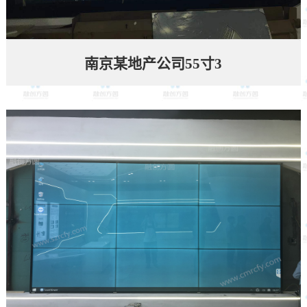
南京某地产公司55寸3