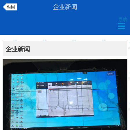
企业新闻
返回
企业新闻