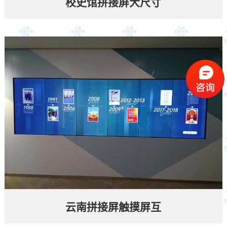
校史馆拼接屏大尺寸
云南拼接屏触摸屏互