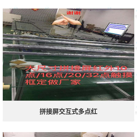
拼接屏交互式多点红