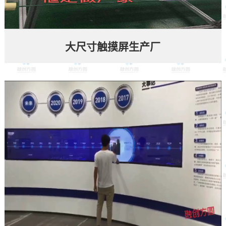
大尺寸触摸屏生产厂