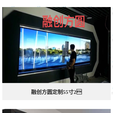
融创方圆定制55寸2