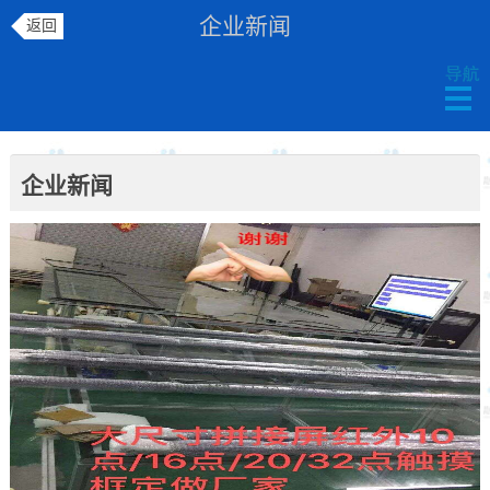
企业新闻
返回
企业新闻