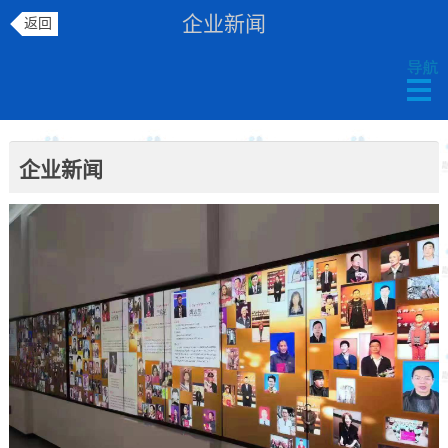
企业新闻
返回
企业新闻