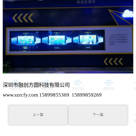
深圳市融创方圆科技有限公司
www.szrcfy.com 15899855369 15899859269
上一篇
下一篇