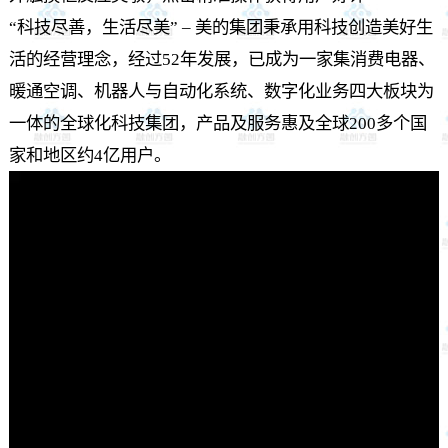
“科技尽善，生活尽美” – 美的集团秉承用科技创造美好生
活的经营理念，经过52年发展，已成为一家集消费电器、
暖通空调、机器人与自动化系统、数字化业务四大板块为
一体的全球化科技集团，产品及服务惠及全球200多个国
家和地区约4亿用户。