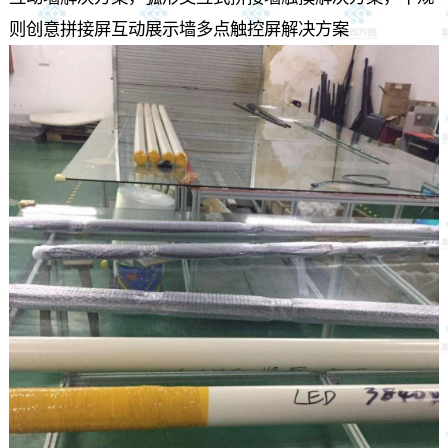
则创意拼接屏互动展示墙多点触控屏解决方案