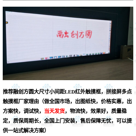
推荐融创方圆大尺寸小间距LED红外触摸框，拼接屏多点
触摸框厂家理由（做全国市场，出图纸快，价格实惠，出
方案快，调试快，
当天发货
，物流快，效果好，质量稳
定，质保周期长，全国上门安装，售后保障无忧，可以提
供一站式解决方案）