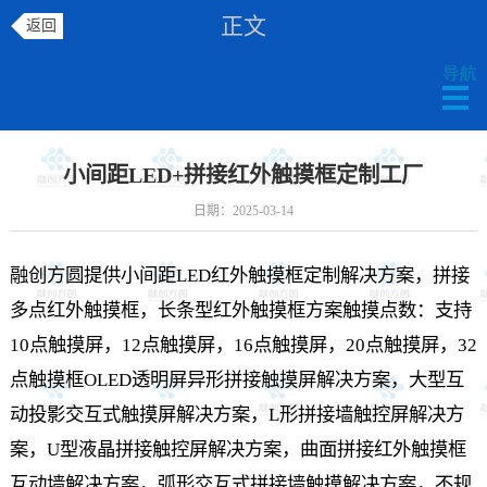
正文
返回
小间距LED+拼接红外触摸框定制工厂
日期：2025-03-14
融创方圆提供小间距LED红外触摸框定制解决方案，拼接
多点红外触摸框，长条型红外触摸框方案触摸点数：支持
10点触摸屏，12点触摸屏，
16点触摸屏
，20点触摸屏，32
点触摸框OLED透明屏异形拼接触摸屏解决方案，大型互
动投影交互式触摸屏解决方案，L
形拼接墙触控屏解决方
案
，U型液晶拼接触控屏解决方案，曲面拼接红外触摸框
互动墙解决方案，弧形交互式拼接墙触摸解决方案，不规