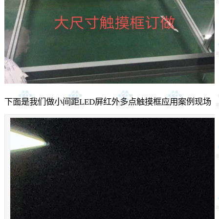
下面是我们做小间距LED屏红外多点触摸框应用案例现场